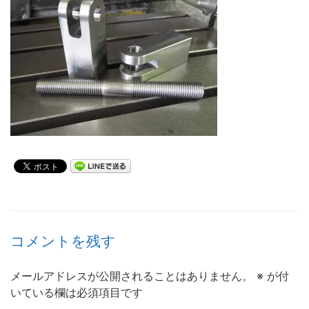
コメントを残す
メールアドレスが公開されることはありません。
※
が付
いている欄は必須項目です