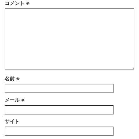
コメント
※
名前
※
メール
※
サイト