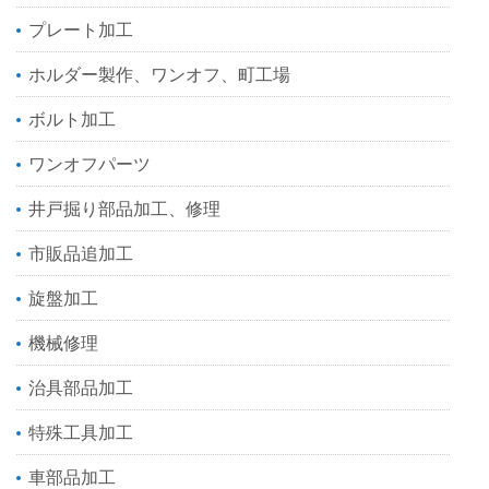
プレート加工
ホルダー製作、ワンオフ、町工場
ボルト加工
ワンオフパーツ
井戸掘り部品加工、修理
市販品追加工
旋盤加工
機械修理
治具部品加工
特殊工具加工
車部品加工