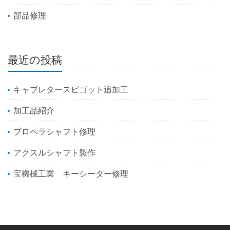
部品修理
最近の投稿
キャブレタースピゴット追加工
加工品紹介
プロペラシャフト修理
アクスルシャフト製作
宝機械工業 キーシーター修理