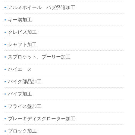
アルミホイール ハブ径追加工
キー溝加工
クレビス加工
シャフト加工
スプロケット、プーリー加工
ハイエース
バイク部品加工
パイプ加工
フライス盤加工
ブレーキディスクローター加工
ブロック加工