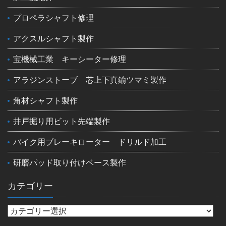
プロペラシャフト修理
アクスルシャフト製作
宝機械工業 キーシーター修理
アラジンストーブ 芯上下真鍮ツマミ製作
角材シャフト製作
井戸掘り用ビット先端製作
バイク用ブレーキローター ドリルド加工
研磨パッド取り付けベース製作
カテゴリー