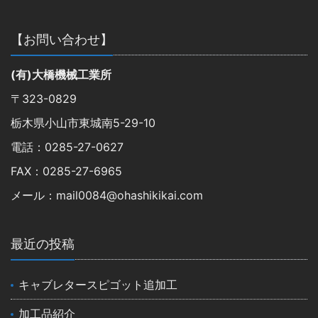
【お問い合わせ】
(有)大橋機械工業所
〒323-0829
栃木県小山市東城南5-29-10
電話：0285-27-0627
FAX：0285-27-6965
メール：mail0084@ohashikikai.com
最近の投稿
キャブレタースピゴット追加工
加工品紹介