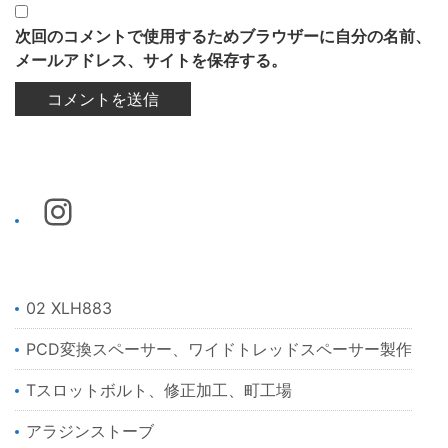
次回のコメントで使用するためブラウザーに自分の名前、
メールアドレス、サイトを保存する。
02 XLH883
PCD変換スペーサー、ワイドトレッドスペーサー製作
Tスロットボルト、修正加工、町工場
アラジンストーブ