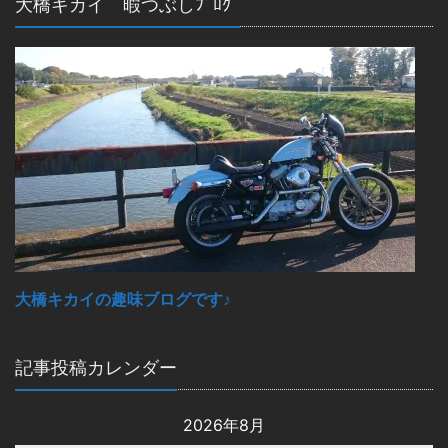
大橋キカイ 暇つぶしﾌﾞﾛｸﾞ
大橋キカイの趣味ブログです♪
記事投稿カレンダー
2026年8月