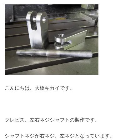
こんにちは、大橋キカイです。
クレビス、左右ネジシャフトの製作です。
シャフトネジが右ネジ、左ネジとなっています。