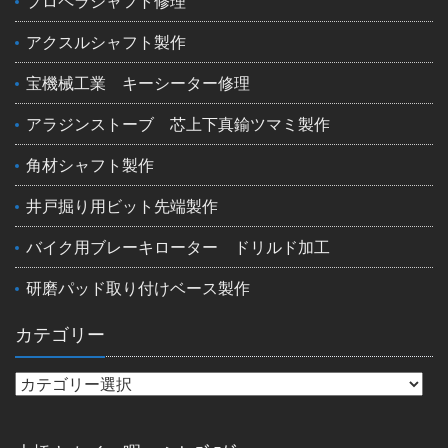
プロペラシャフト修理
アクスルシャフト製作
宝機械工業 キーシーター修理
アラジンストーブ 芯上下真鍮ツマミ製作
角材シャフト製作
井戸掘り用ビット先端製作
バイク用ブレーキローター ドリルド加工
研磨パッド取り付けベース製作
カテゴリー