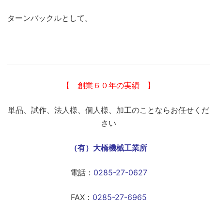
ターンバックルとして。
【 創業６０年の実績 】
単品、試作、法人様、個人様、加工のことならお任せくだ
さい
（有）大橋機械工業所
電話：
0285-27-0627
FAX：
0285-27-6965