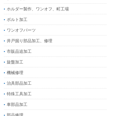
ホルダー製作、ワンオフ、町工場
ボルト加工
ワンオフパーツ
井戸掘り部品加工、修理
市販品追加工
旋盤加工
機械修理
治具部品加工
特殊工具加工
車部品加工
部品修理