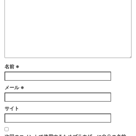
名前
※
メール
※
サイト