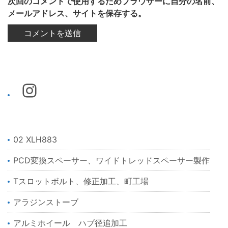
次回のコメントで使用するためブラウザーに自分の名前、
メールアドレス、サイトを保存する。
02 XLH883
PCD変換スペーサー、ワイドトレッドスペーサー製作
Tスロットボルト、修正加工、町工場
アラジンストーブ
アルミホイール ハブ径追加工