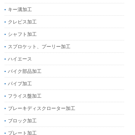
キー溝加工
クレビス加工
シャフト加工
スプロケット、プーリー加工
ハイエース
バイク部品加工
パイプ加工
フライス盤加工
ブレーキディスクローター加工
ブロック加工
プレート加工