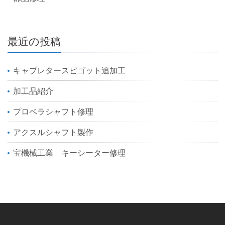
最近の投稿
キャブレタースピゴット追加工
加工品紹介
プロペラシャフト修理
アクスルシャフト製作
宝機械工業 キーシーター修理