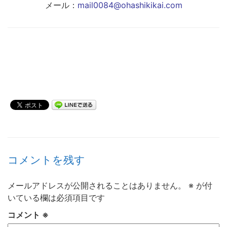
メール：
mail0084@ohashikikai.com
コメントを残す
メールアドレスが公開されることはありません。
※
が付
いている欄は必須項目です
コメント
※