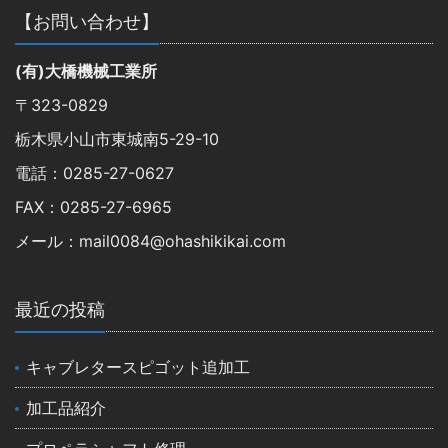
【お問い合わせ】
(有)大橋機械工業所
〒323-0829
栃木県小山市東城南5-29-10
電話：0285-27-0627
FAX：0285-27-6965
メール：mail0084@ohashikikai.com
最近の投稿
キャブレタースピゴット追加工
加工品紹介