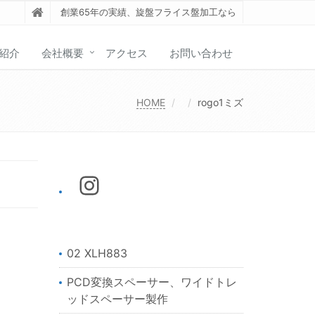
創業65年の実績、旋盤フライス盤加工なら
紹介
会社概要
アクセス
お問い合わせ
HOME
rogo1ミズ
02 XLH883
PCD変換スペーサー、ワイドトレ
ッドスペーサー製作