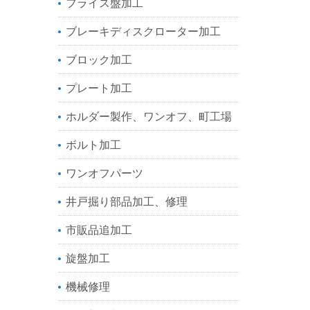
フライス盤加工
ブレーキディスクローター加工
ブロック加工
プレート加工
ホルダー製作、ワンオフ、町工場
ボルト加工
ワンオフパーツ
井戸掘り部品加工、修理
市販品追加工
旋盤加工
機械修理