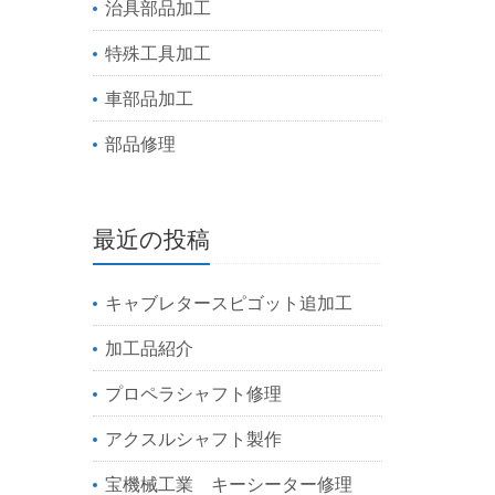
治具部品加工
特殊工具加工
車部品加工
部品修理
最近の投稿
キャブレタースピゴット追加工
加工品紹介
プロペラシャフト修理
アクスルシャフト製作
宝機械工業 キーシーター修理