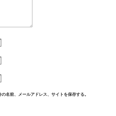
分の名前、メールアドレス、サイトを保存する。