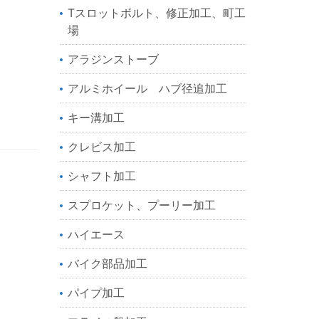
Tスロットボルト、修正加工、町工
場
アラジンストーブ
アルミホイール ハブ径追加工
キー溝加工
クレビス加工
シャフト加工
スプロケット、プーリー加工
ハイエース
バイク部品加工
パイプ加工