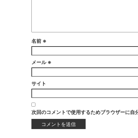
名前
※
メール
※
サイト
次回のコメントで使用するためブラウザーに自