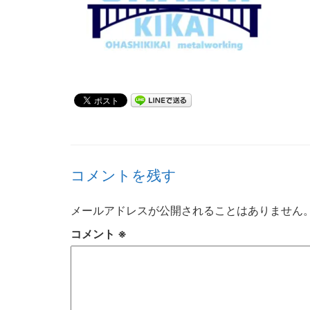
コメントを残す
メールアドレスが公開されることはありません
コメント
※