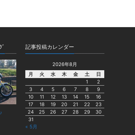
ｸﾞ
記事投稿カレンダー
2026年8月
月
火
水
木
金
土
日
1
2
3
4
5
6
7
8
9
10
11
12
13
14
15
16
17
18
19
20
21
22
23
24
25
26
27
28
29
30
♪
31
« 5月