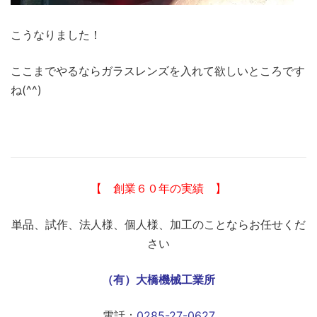
こうなりました！
ここまでやるならガラスレンズを入れて欲しいところです
ね(^^)
【 創業６０年の実績 】
単品、試作、法人様、個人様、加工のことならお任せくだ
さい
（有）大橋機械工業所
電話：
0285-27-0627