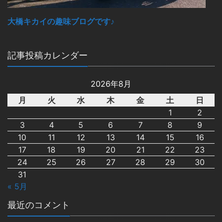
大橋キカイの趣味ブログです♪
記事投稿カレンダー
2026年8月
月
火
水
木
金
土
日
1
2
3
4
5
6
7
8
9
10
11
12
13
14
15
16
17
18
19
20
21
22
23
24
25
26
27
28
29
30
31
« 5月
最近のコメント