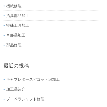
機械修理
治具部品加工
特殊工具加工
車部品加工
部品修理
最近の投稿
キャブレタースピゴット追加工
加工品紹介
プロペラシャフト修理