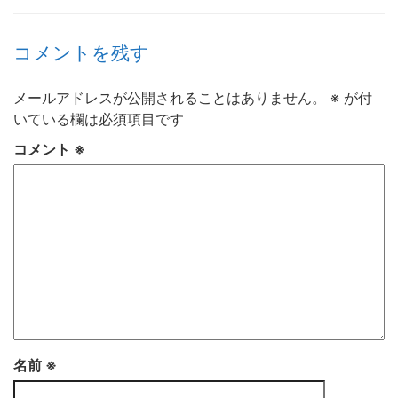
コメントを残す
メールアドレスが公開されることはありません。
※
が付
いている欄は必須項目です
コメント
※
名前
※