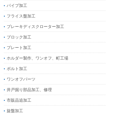
パイプ加工
フライス盤加工
ブレーキディスクローター加工
ブロック加工
プレート加工
ホルダー製作、ワンオフ、町工場
ボルト加工
ワンオフパーツ
井戸掘り部品加工、修理
市販品追加工
旋盤加工