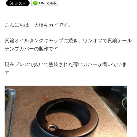
こんにちは、大橋キカイです。
真鍮オイルタンクキャップに続き、ワンオフで真鍮テール
ランプカバーの製作です。
現在プレスで抜いて塗装された薄いカバーが着いていま
す。