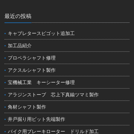
最近の投稿
キャブレタースピゴット追加工
加工品紹介
プロペラシャフト修理
アクスルシャフト製作
宝機械工業 キーシーター修理
アラジンストーブ 芯上下真鍮ツマミ製作
角材シャフト製作
井戸掘り用ビット先端製作
バイク用ブレーキローター ドリルド加工