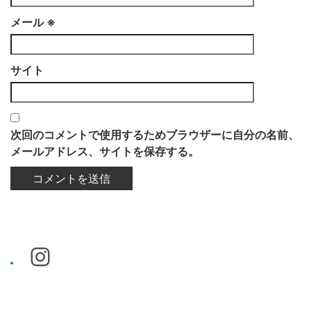
メール
※
サイト
次回のコメントで使用するためブラウザーに自分の名前、
メールアドレス、サイトを保存する。