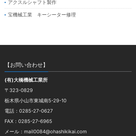
アクスルシャフト製作
宝機械工業 キーシーター修理
【お問い合わせ】
(有)大橋機械工業所
〒323-0829
栃木県小山市東城南5-29-10
電話：0285-27-0627
FAX：0285-27-6965
メール：mail0084@ohashikikai.com