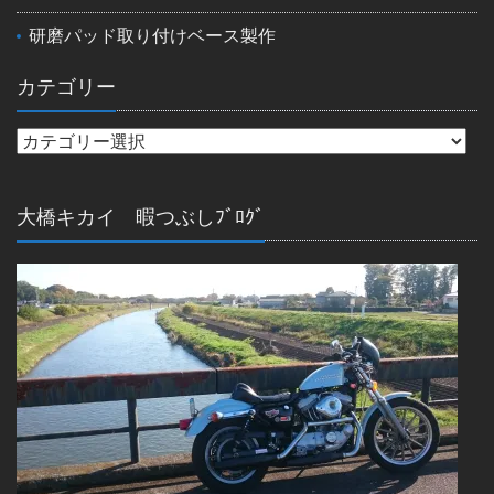
研磨パッド取り付けベース製作
カテゴリー
大橋キカイ 暇つぶしﾌﾞﾛｸﾞ