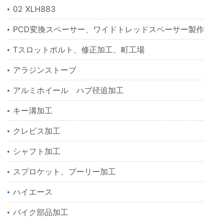
02 XLH883
PCD変換スペーサー、ワイドトレッドスペーサー製作
Tスロットボルト、修正加工、町工場
アラジンストーブ
アルミホイール ハブ径追加工
キー溝加工
クレビス加工
シャフト加工
スプロケット、プーリー加工
ハイエース
バイク部品加工