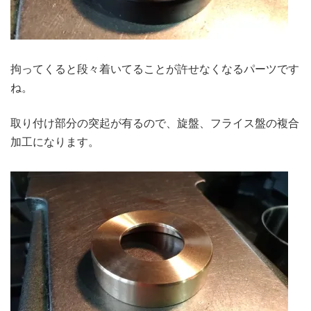
拘ってくると段々着いてることが許せなくなるパーツです
ね。
取り付け部分の突起が有るので、旋盤、フライス盤の複合
加工になります。