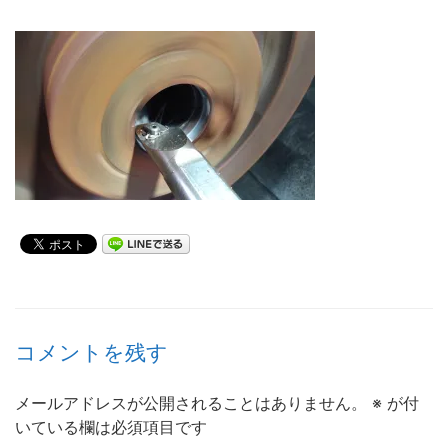
コメントを残す
メールアドレスが公開されることはありません。
※
が付
いている欄は必須項目です