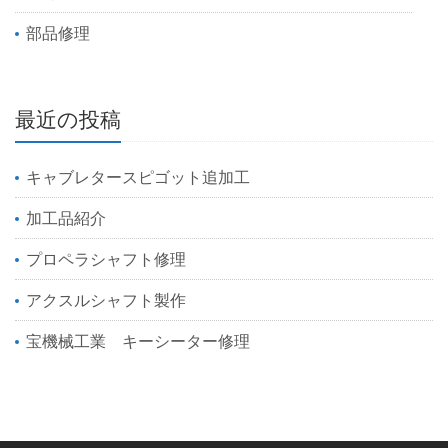
部品修理
最近の投稿
キャブレタースピゴット追加工
加工品紹介
プロペラシャフト修理
アクスルシャフト製作
宝機械工業 キーシーター修理