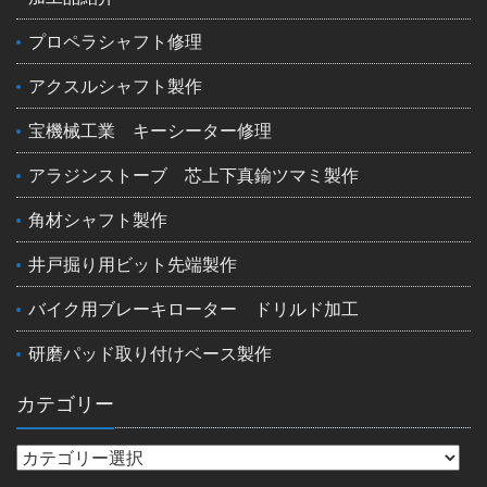
プロペラシャフト修理
アクスルシャフト製作
宝機械工業 キーシーター修理
アラジンストーブ 芯上下真鍮ツマミ製作
角材シャフト製作
井戸掘り用ビット先端製作
バイク用ブレーキローター ドリルド加工
研磨パッド取り付けベース製作
カテゴリー