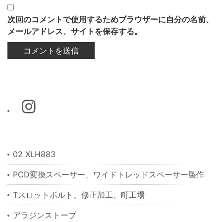
次回のコメントで使用するためブラウザーに自分の名前、
メールアドレス、サイトを保存する。
02 XLH883
PCD変換スペーサー、ワイドトレッドスペーサー製作
Tスロットボルト、修正加工、町工場
アラジンストーブ