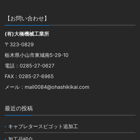
【お問い合わせ】
(有)大橋機械工業所
〒323-0829
栃木県小山市東城南5-29-10
電話：0285-27-0627
FAX：0285-27-6965
メール：mail0084@ohashikikai.com
最近の投稿
キャブレタースピゴット追加工
加工品紹介