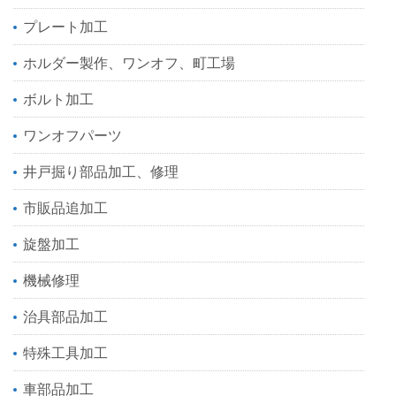
プレート加工
ホルダー製作、ワンオフ、町工場
ボルト加工
ワンオフパーツ
井戸掘り部品加工、修理
市販品追加工
旋盤加工
機械修理
治具部品加工
特殊工具加工
車部品加工