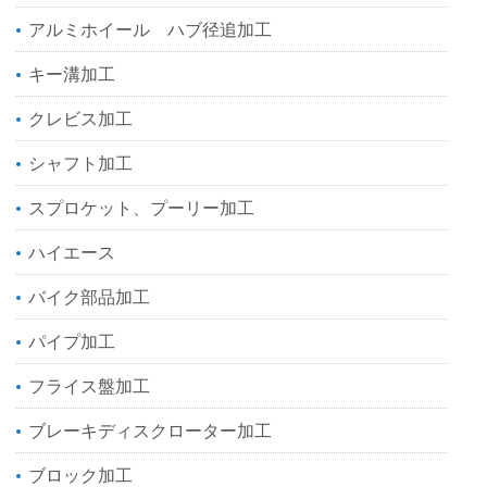
アルミホイール ハブ径追加工
キー溝加工
クレビス加工
シャフト加工
スプロケット、プーリー加工
ハイエース
バイク部品加工
パイプ加工
フライス盤加工
ブレーキディスクローター加工
ブロック加工