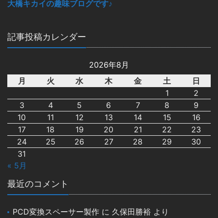
大橋キカイの趣味ブログです♪
記事投稿カレンダー
2026年8月
月
火
水
木
金
土
日
1
2
3
4
5
6
7
8
9
10
11
12
13
14
15
16
17
18
19
20
21
22
23
24
25
26
27
28
29
30
31
« 5月
最近のコメント
PCD変換スペーサー製作
に
久保田勝裕
より