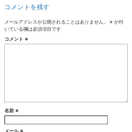
コメントを残す
メールアドレスが公開されることはありません。
※
が付
いている欄は必須項目です
コメント
※
名前
※
メール
※