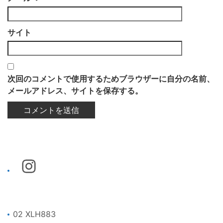
サイト
次回のコメントで使用するためブラウザーに自分の名前、
メールアドレス、サイトを保存する。
02 XLH883