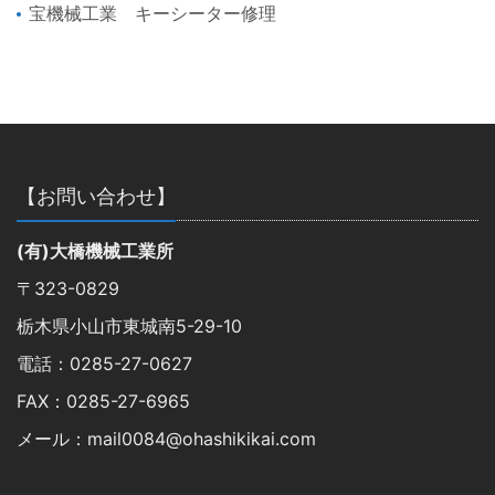
宝機械工業 キーシーター修理
【お問い合わせ】
(有)大橋機械工業所
〒323-0829
栃木県小山市東城南5-29-10
電話：0285-27-0627
FAX：0285-27-6965
メール：mail0084@ohashikikai.com