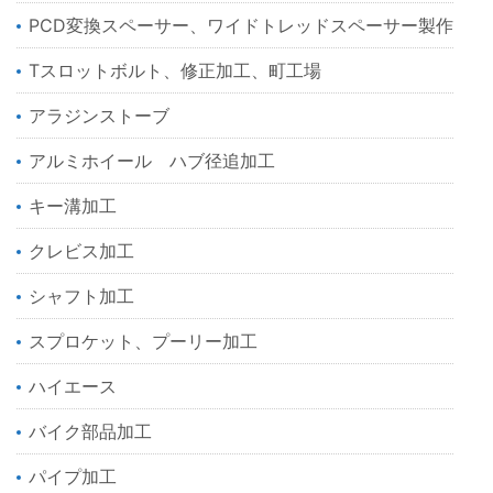
PCD変換スペーサー、ワイドトレッドスペーサー製作
Tスロットボルト、修正加工、町工場
アラジンストーブ
アルミホイール ハブ径追加工
キー溝加工
クレビス加工
シャフト加工
スプロケット、プーリー加工
ハイエース
バイク部品加工
パイプ加工