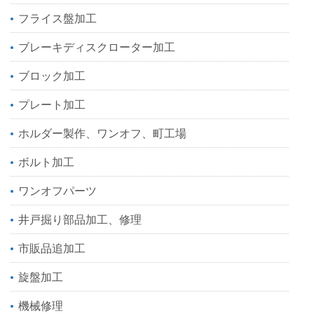
フライス盤加工
ブレーキディスクローター加工
ブロック加工
プレート加工
ホルダー製作、ワンオフ、町工場
ボルト加工
ワンオフパーツ
井戸掘り部品加工、修理
市販品追加工
旋盤加工
機械修理