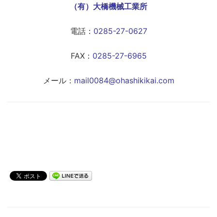
（有）大橋機械工業所
電話：
0285-27-0627
FAX：
0285-27-6965
メール：
mail0084@ohashikikai.com