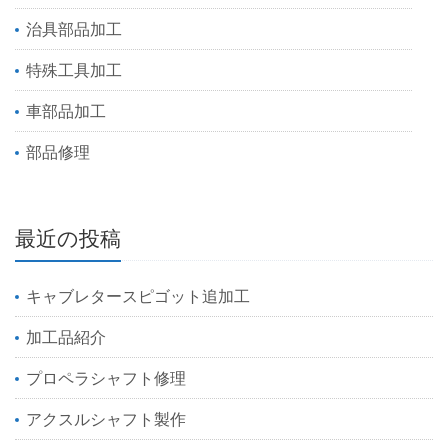
治具部品加工
特殊工具加工
車部品加工
部品修理
最近の投稿
キャブレタースピゴット追加工
加工品紹介
プロペラシャフト修理
アクスルシャフト製作