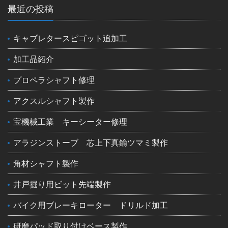
最近の投稿
キャブレタースピゴット追加工
加工品紹介
プロペラシャフト修理
アクスルシャフト製作
宝機械工業 キーシーター修理
アラジンストーブ 芯上下真鍮ツマミ製作
角材シャフト製作
井戸掘り用ビット先端製作
バイク用ブレーキローター ドリルド加工
研磨パッド取り付けベース製作