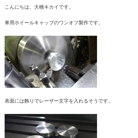
こんにちは、大橋キカイです。
車用ホイールキャップのワンオフ製作です。
表面には飾りでレーザー文字を入れるそうです。