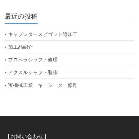
最近の投稿
キャブレタースピゴット追加工
加工品紹介
プロペラシャフト修理
アクスルシャフト製作
宝機械工業 キーシーター修理
【お問い合わせ】