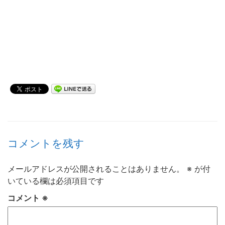
コメントを残す
メールアドレスが公開されることはありません。
※
が付
いている欄は必須項目です
コメント
※