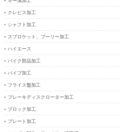
キー溝加工
クレビス加工
シャフト加工
スプロケット、プーリー加工
ハイエース
バイク部品加工
パイプ加工
フライス盤加工
ブレーキディスクローター加工
ブロック加工
プレート加工