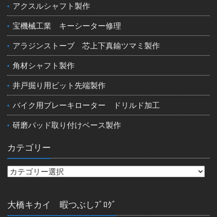
アクスルシャフト製作
宝機械工業 キーシーター修理
アラジンストーブ 芯上下真鍮ツマミ製作
角材シャフト製作
井戸掘り用ビット先端製作
バイク用ブレーキローター ドリルド加工
研磨パッド取り付けベース製作
カテゴリー
大橋キカイ 暇つぶしﾌﾞﾛｸﾞ