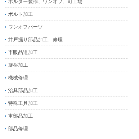
ホルダー製作、ワンオフ、町工場
ボルト加工
ワンオフパーツ
井戸掘り部品加工、修理
市販品追加工
旋盤加工
機械修理
治具部品加工
特殊工具加工
車部品加工
部品修理