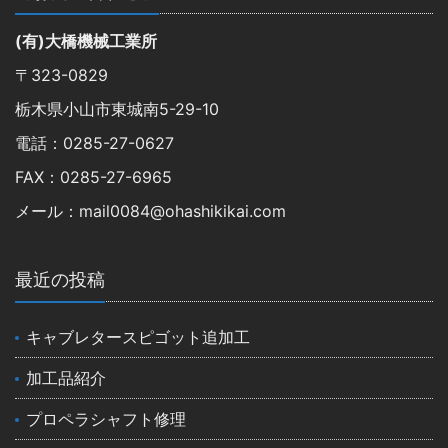
(有)大橋機械工業所
〒323-0829
栃木県小山市東城南5-29-10
電話：0285-27-0627
FAX：0285-27-6965
メール：mail0084@ohashikikai.com
最近の投稿
キャブレタースピゴット追加工
加工品紹介
プロペラシャフト修理