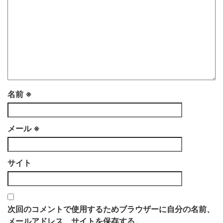
名前
※
メール
※
サイト
次回のコメントで使用するためブラウザーに自分の名前、
メールアドレス、サイトを保存する。