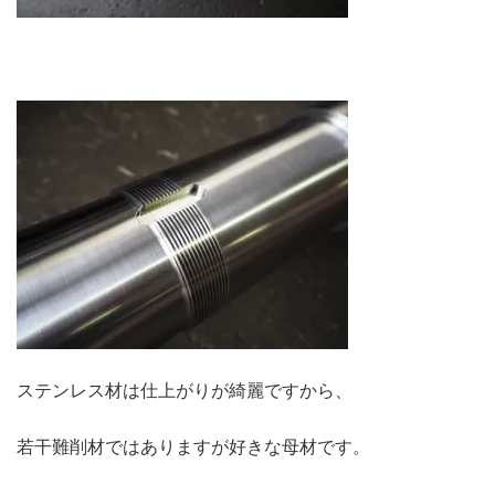
ステンレス材は仕上がりが綺麗ですから、
若干難削材ではありますが好きな母材です。