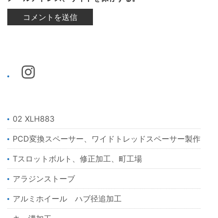
02 XLH883
PCD変換スペーサー、ワイドトレッドスペーサー製作
Tスロットボルト、修正加工、町工場
アラジンストーブ
アルミホイール ハブ径追加工