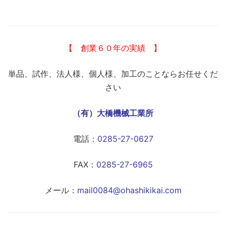
【 創業６０年の実績 】
単品、試作、法人様、個人様、加工のことならお任せくだ
さい
（有）大橋機械工業所
電話：
0285-27-0627
FAX：
0285-27-6965
メール：
mail0084@ohashikikai.com