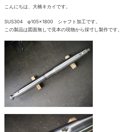
こんにちは、大橋キカイです。
SUS304 φ105×1800 シャフト加工です。
この製品は図面無しで見本の現物から採寸し製作です。