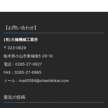
【お問い合わせ】
(有)大橋機械工業所
〒323-0829
栃木県小山市東城南5-29-10
電話：0285-27-0627
FAX：0285-27-6965
メール：mail0084@ohashikikai.com
最近の投稿