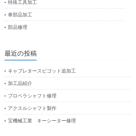
特殊工具加工
車部品加工
部品修理
最近の投稿
キャブレタースピゴット追加工
加工品紹介
プロペラシャフト修理
アクスルシャフト製作
宝機械工業 キーシーター修理