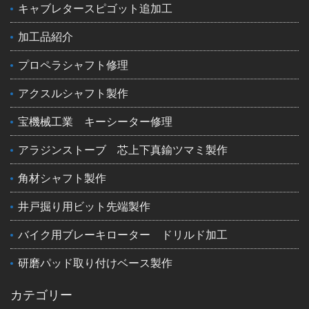
キャブレタースピゴット追加工
加工品紹介
プロペラシャフト修理
アクスルシャフト製作
宝機械工業 キーシーター修理
アラジンストーブ 芯上下真鍮ツマミ製作
角材シャフト製作
井戸掘り用ビット先端製作
バイク用ブレーキローター ドリルド加工
研磨パッド取り付けベース製作
カテゴリー