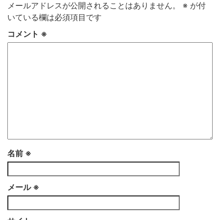
メールアドレスが公開されることはありません。
※
が付
いている欄は必須項目です
コメント
※
名前
※
メール
※