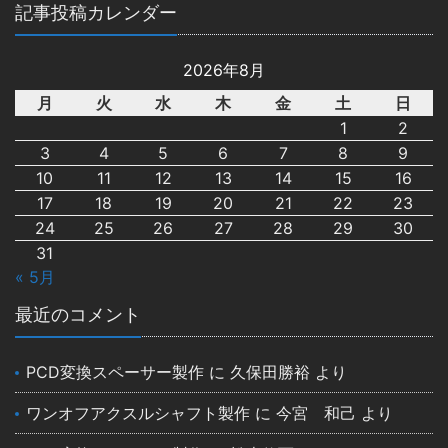
記事投稿カレンダー
2026年8月
月
火
水
木
金
土
日
1
2
3
4
5
6
7
8
9
10
11
12
13
14
15
16
17
18
19
20
21
22
23
24
25
26
27
28
29
30
31
« 5月
最近のコメント
PCD変換スペーサー製作
に
久保田勝裕
より
ワンオフアクスルシャフト製作
に
今宮 和己
より