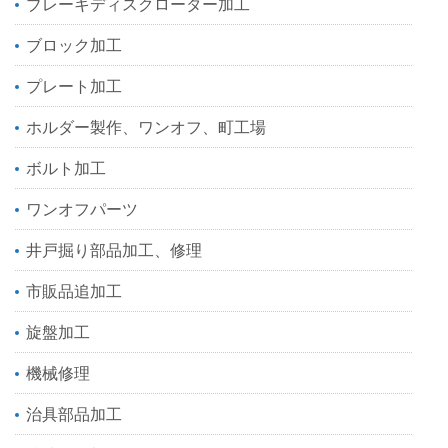
ブレーキディスクローター加工
ブロック加工
プレート加工
ホルダー製作、ワンオフ、町工場
ボルト加工
ワンオフパーツ
井戸掘り部品加工、修理
市販品追加工
旋盤加工
機械修理
治具部品加工