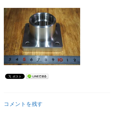
コメントを残す