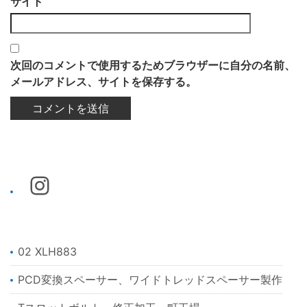
サイト
次回のコメントで使用するためブラウザーに自分の名前、
メールアドレス、サイトを保存する。
02 XLH883
PCD変換スペーサー、ワイドトレッドスペーサー製作