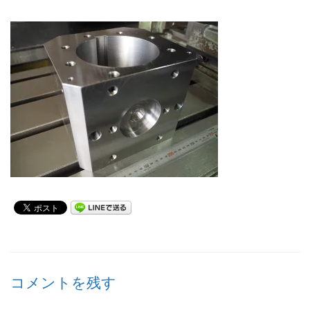
コメントを残す