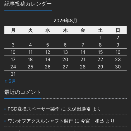
記事投稿カレンダー
2026年8月
月
火
水
木
金
土
日
1
2
3
4
5
6
7
8
9
10
11
12
13
14
15
16
17
18
19
20
21
22
23
24
25
26
27
28
29
30
31
« 5月
最近のコメント
PCD変換スペーサー製作
に
久保田勝裕
より
ワンオフアクスルシャフト製作
に
今宮 和己
より