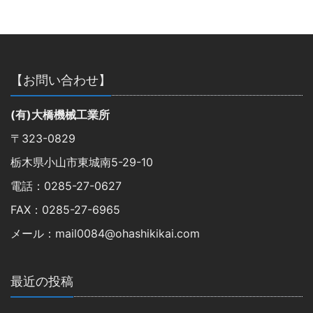
【お問い合わせ】
(有)大橋機械工業所
〒323-0829
栃木県小山市東城南5-29-10
電話：0285-27-0627
FAX：0285-27-6965
メール：mail0084@ohashikikai.com
最近の投稿