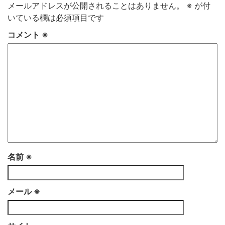
メールアドレスが公開されることはありません。
※
が付
いている欄は必須項目です
コメント
※
名前
※
メール
※