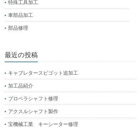
特殊工具加工
車部品加工
部品修理
最近の投稿
キャブレタースピゴット追加工
加工品紹介
プロペラシャフト修理
アクスルシャフト製作
宝機械工業 キーシーター修理