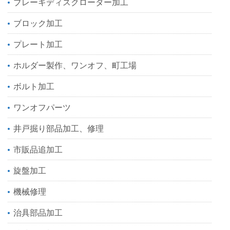
ブレーキディスクローター加工
ブロック加工
プレート加工
ホルダー製作、ワンオフ、町工場
ボルト加工
ワンオフパーツ
井戸掘り部品加工、修理
市販品追加工
旋盤加工
機械修理
治具部品加工