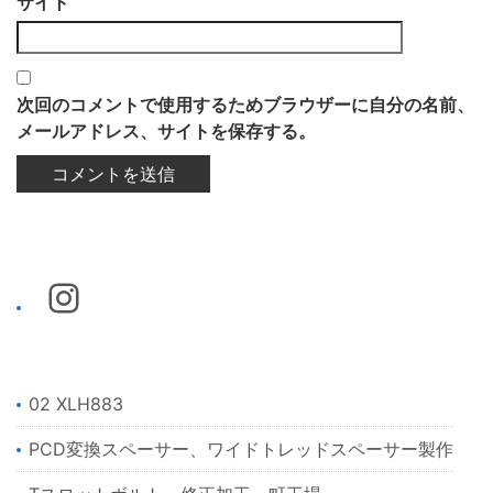
サイト
次回のコメントで使用するためブラウザーに自分の名前、
メールアドレス、サイトを保存する。
02 XLH883
PCD変換スペーサー、ワイドトレッドスペーサー製作