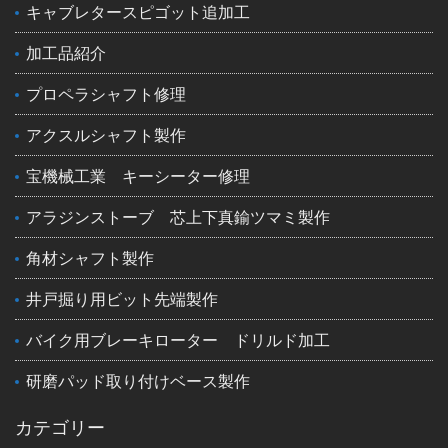
キャブレタースピゴット追加工
加工品紹介
プロペラシャフト修理
アクスルシャフト製作
宝機械工業 キーシーター修理
アラジンストーブ 芯上下真鍮ツマミ製作
角材シャフト製作
井戸掘り用ビット先端製作
バイク用ブレーキローター ドリルド加工
研磨パッド取り付けベース製作
カテゴリー