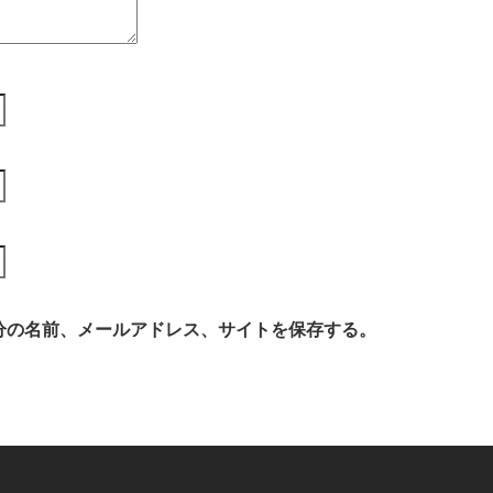
分の名前、メールアドレス、サイトを保存する。