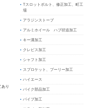
Tスロットボルト、修正加工、町工
場
アラジンストーブ
アルミホイール ハブ径追加工
キー溝加工
クレビス加工
シャフト加工
スプロケット、プーリー加工
ハイエース
てあり
バイク部品加工
パイプ加工