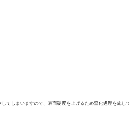
生してしまいますので、表面硬度を上げるため窒化処理を施し