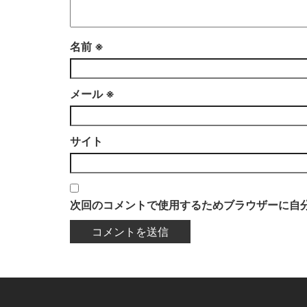
名前
※
メール
※
サイト
次回のコメントで使用するためブラウザーに自