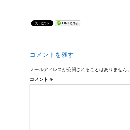
コメントを残す
メールアドレスが公開されることはありません
コメント
※