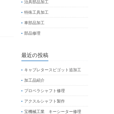
治具部品加工
特殊工具加工
車部品加工
部品修理
最近の投稿
キャブレタースピゴット追加工
加工品紹介
プロペラシャフト修理
アクスルシャフト製作
宝機械工業 キーシーター修理