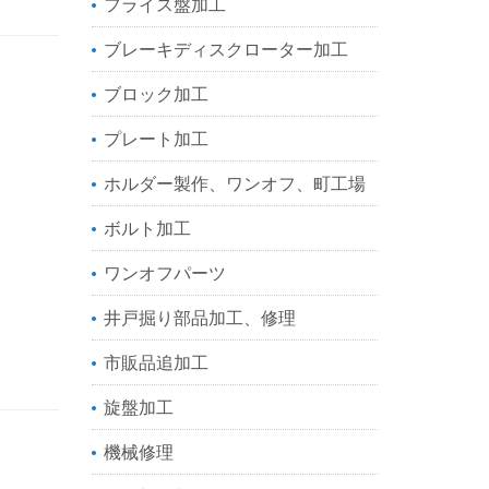
フライス盤加工
ブレーキディスクローター加工
ブロック加工
プレート加工
ホルダー製作、ワンオフ、町工場
ボルト加工
ワンオフパーツ
井戸掘り部品加工、修理
市販品追加工
旋盤加工
機械修理