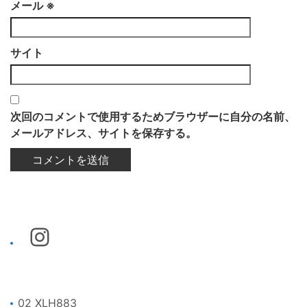
メール
※
サイト
次回のコメントで使用するためブラウザーに自分の名前、
メールアドレス、サイトを保存する。
02 XLH883