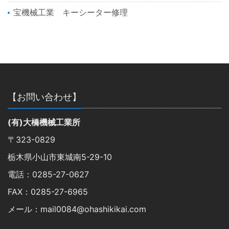
宝機械工業 キーシーター修理
【お問い合わせ】
(有)大橋機械工業所
〒323-0829
栃木県小山市東城南5-29-10
電話：0285-27-0627
FAX：0285-27-6965
メール：mail0084@ohashikikai.com