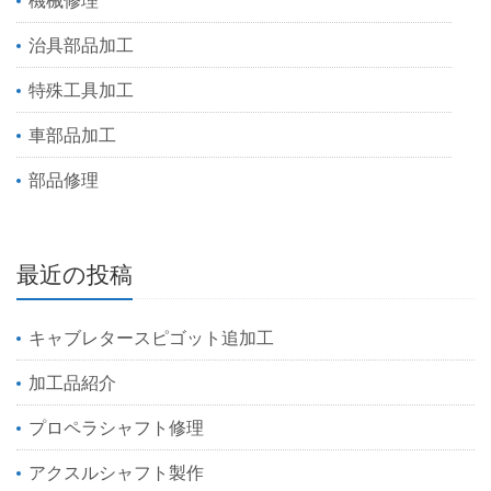
治具部品加工
特殊工具加工
車部品加工
部品修理
最近の投稿
キャブレタースピゴット追加工
加工品紹介
プロペラシャフト修理
アクスルシャフト製作