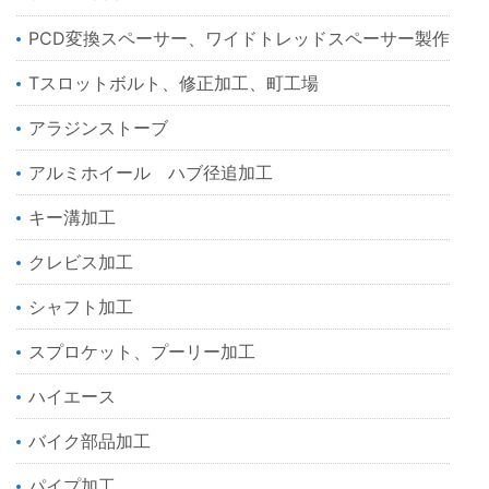
PCD変換スペーサー、ワイドトレッドスペーサー製作
Tスロットボルト、修正加工、町工場
アラジンストーブ
アルミホイール ハブ径追加工
キー溝加工
クレビス加工
シャフト加工
スプロケット、プーリー加工
ハイエース
バイク部品加工
パイプ加工