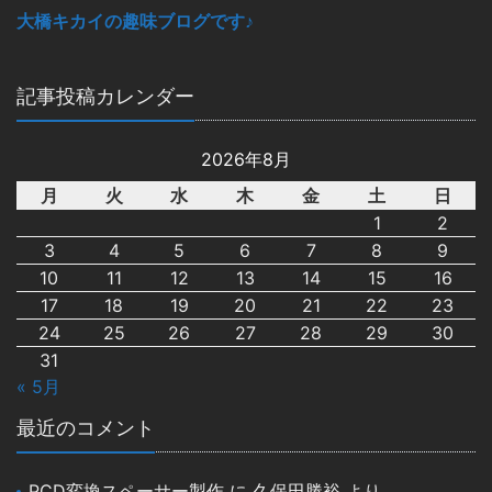
大橋キカイの趣味ブログです♪
記事投稿カレンダー
2026年8月
月
火
水
木
金
土
日
1
2
3
4
5
6
7
8
9
10
11
12
13
14
15
16
17
18
19
20
21
22
23
24
25
26
27
28
29
30
31
« 5月
最近のコメント
PCD変換スペーサー製作
に
久保田勝裕
より