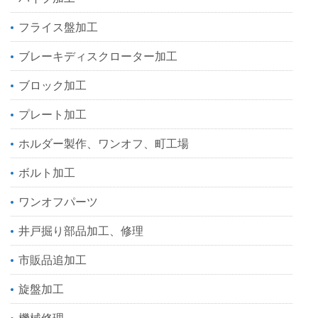
フライス盤加工
ブレーキディスクローター加工
ブロック加工
プレート加工
ホルダー製作、ワンオフ、町工場
ボルト加工
ワンオフパーツ
井戸掘り部品加工、修理
市販品追加工
旋盤加工
機械修理