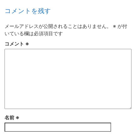
コメントを残す
メールアドレスが公開されることはありません。
※
が付
いている欄は必須項目です
コメント
※
名前
※