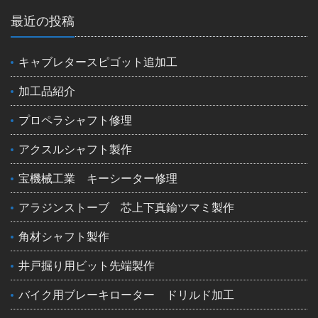
最近の投稿
キャブレタースピゴット追加工
加工品紹介
プロペラシャフト修理
アクスルシャフト製作
宝機械工業 キーシーター修理
アラジンストーブ 芯上下真鍮ツマミ製作
角材シャフト製作
井戸掘り用ビット先端製作
バイク用ブレーキローター ドリルド加工