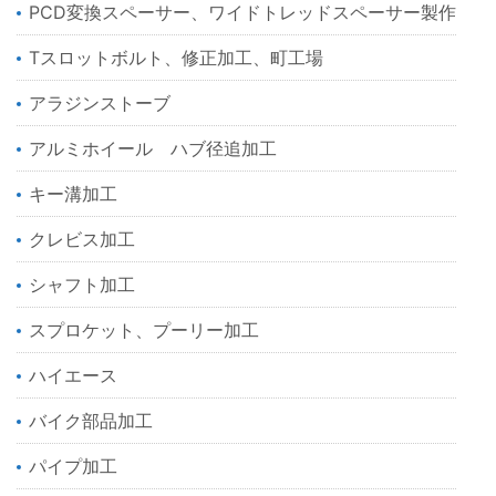
PCD変換スペーサー、ワイドトレッドスペーサー製作
Tスロットボルト、修正加工、町工場
アラジンストーブ
アルミホイール ハブ径追加工
キー溝加工
クレビス加工
シャフト加工
スプロケット、プーリー加工
ハイエース
バイク部品加工
パイプ加工