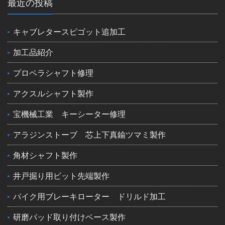
最近の投稿
キャブレタースピゴット追加工
加工品紹介
プロペラシャフト修理
アクスルシャフト製作
宝機械工業 キーシーター修理
アラジンストーブ 芯上下真鍮ツマミ製作
角材シャフト製作
井戸掘り用ビット先端製作
バイク用ブレーキローター ドリルド加工
研磨パッド取り付けベース製作