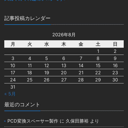
記事投稿カレンダー
2026年8月
月
火
水
木
金
土
日
1
2
3
4
5
6
7
8
9
10
11
12
13
14
15
16
17
18
19
20
21
22
23
24
25
26
27
28
29
30
31
« 5月
最近のコメント
PCD変換スペーサー製作
に
久保田勝裕
より