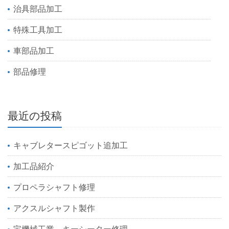
治具部品加工
特殊工具加工
車部品加工
部品修理
最近の投稿
キャブレタースピゴット追加工
加工品紹介
プロペラシャフト修理
アクスルシャフト製作
宝機械工業 キーシーター修理