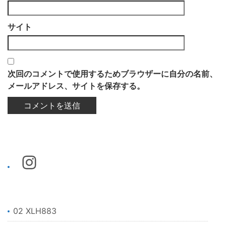
サイト
次回のコメントで使用するためブラウザーに自分の名前、
メールアドレス、サイトを保存する。
02 XLH883