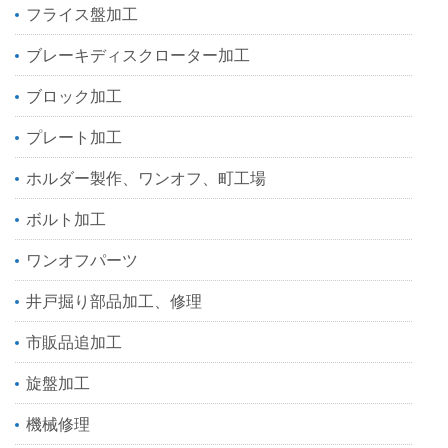
フライス盤加工
ブレーキディスクローター加工
ブロック加工
プレート加工
ホルダー製作、ワンオフ、町工場
ボルト加工
ワンオフパーツ
井戸掘り部品加工、修理
市販品追加工
旋盤加工
機械修理