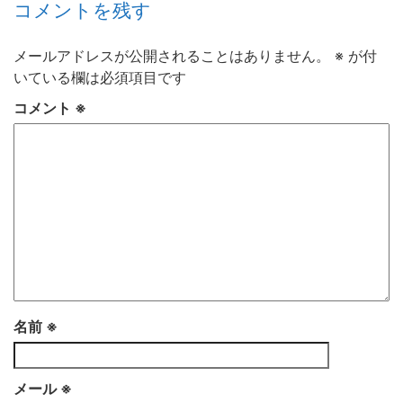
コメントを残す
メールアドレスが公開されることはありません。
※
が付
いている欄は必須項目です
コメント
※
名前
※
メール
※