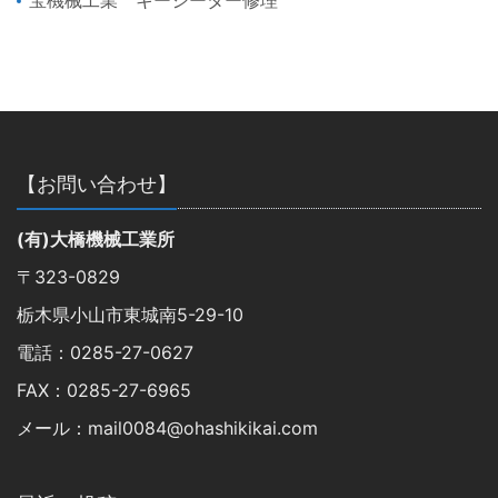
【お問い合わせ】
(有)大橋機械工業所
〒323-0829
栃木県小山市東城南5-29-10
電話：0285-27-0627
FAX：0285-27-6965
メール：mail0084@ohashikikai.com