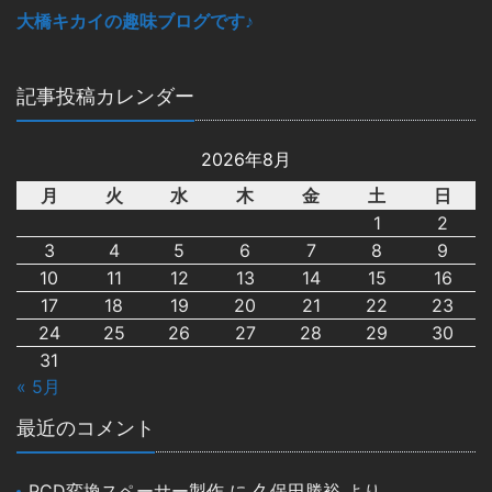
大橋キカイの趣味ブログです♪
記事投稿カレンダー
2026年8月
月
火
水
木
金
土
日
1
2
3
4
5
6
7
8
9
10
11
12
13
14
15
16
17
18
19
20
21
22
23
24
25
26
27
28
29
30
31
« 5月
最近のコメント
PCD変換スペーサー製作
に
久保田勝裕
より