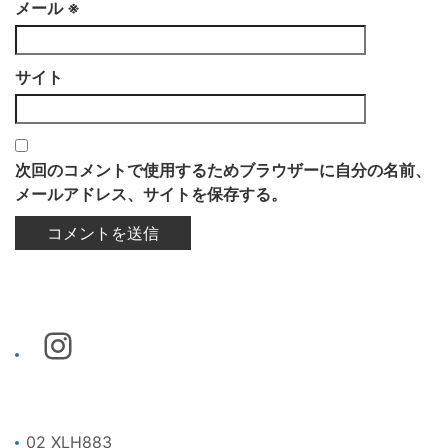
メール
※
サイト
次回のコメントで使用するためブラウザーに自分の名前、
メールアドレス、サイトを保存する。
02 XLH883