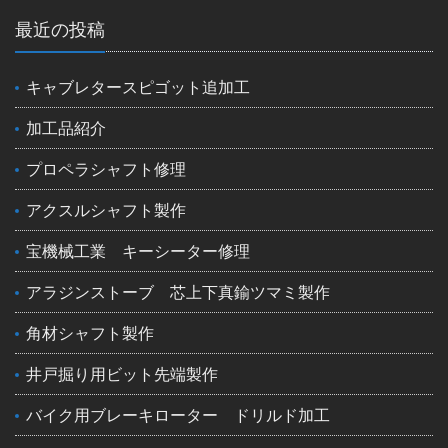
最近の投稿
キャブレタースピゴット追加工
加工品紹介
プロペラシャフト修理
アクスルシャフト製作
宝機械工業 キーシーター修理
アラジンストーブ 芯上下真鍮ツマミ製作
角材シャフト製作
井戸掘り用ビット先端製作
バイク用ブレーキローター ドリルド加工