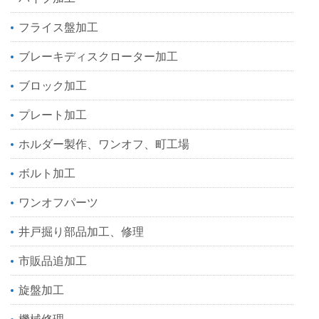
フライス盤加工
ブレーキディスクローター加工
ブロック加工
プレート加工
ホルダー製作、ワンオフ、町工場
ボルト加工
ワンオフパーツ
井戸掘り部品加工、修理
市販品追加工
旋盤加工
機械修理