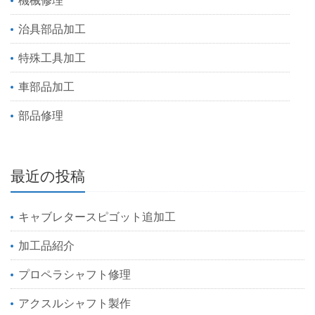
治具部品加工
特殊工具加工
車部品加工
部品修理
最近の投稿
キャブレタースピゴット追加工
加工品紹介
プロペラシャフト修理
アクスルシャフト製作