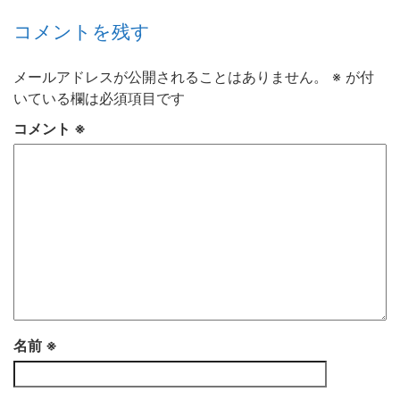
コメントを残す
メールアドレスが公開されることはありません。
※
が付
いている欄は必須項目です
コメント
※
名前
※