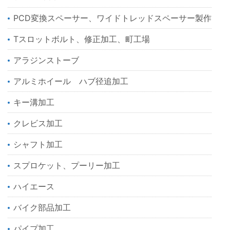
PCD変換スペーサー、ワイドトレッドスペーサー製作
Tスロットボルト、修正加工、町工場
アラジンストーブ
アルミホイール ハブ径追加工
キー溝加工
クレビス加工
シャフト加工
スプロケット、プーリー加工
ハイエース
バイク部品加工
パイプ加工