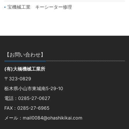
宝機械工業 キーシーター修理
【お問い合わせ】
(有)大橋機械工業所
〒323-0829
栃木県小山市東城南5-29-10
電話：0285-27-0627
FAX：0285-27-6965
メール：mail0084@ohashikikai.com