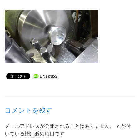
コメントを残す
メールアドレスが公開されることはありません。
※
が付
いている欄は必須項目です