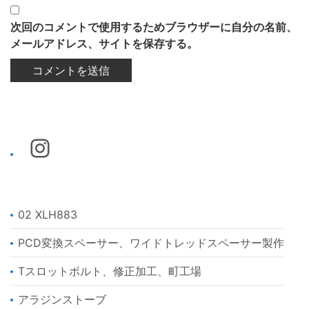
次回のコメントで使用するためブラウザーに自分の名前、
メールアドレス、サイトを保存する。
02 XLH883
PCD変換スペーサー、ワイドトレッドスペーサー製作
Tスロットボルト、修正加工、町工場
アラジンストーブ