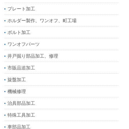
プレート加工
ホルダー製作、ワンオフ、町工場
ボルト加工
ワンオフパーツ
井戸掘り部品加工、修理
市販品追加工
旋盤加工
機械修理
治具部品加工
特殊工具加工
車部品加工