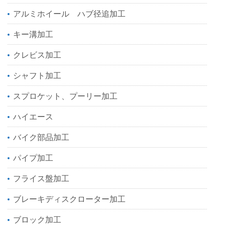
アルミホイール ハブ径追加工
キー溝加工
クレビス加工
シャフト加工
スプロケット、プーリー加工
ハイエース
バイク部品加工
パイプ加工
フライス盤加工
ブレーキディスクローター加工
ブロック加工