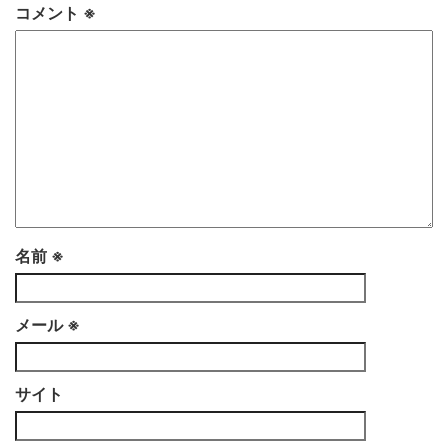
コメント
※
名前
※
メール
※
サイト