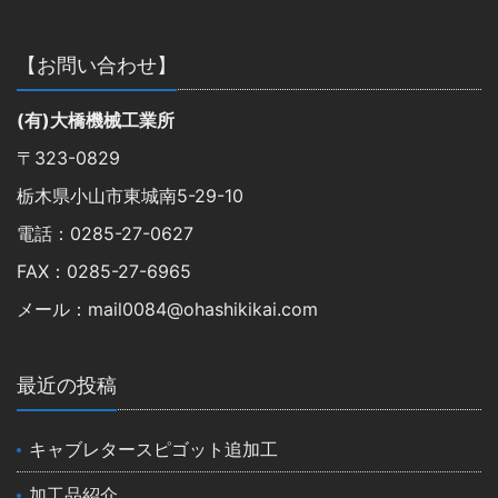
【お問い合わせ】
(有)大橋機械工業所
〒323-0829
栃木県小山市東城南5-29-10
電話：0285-27-0627
FAX：0285-27-6965
メール：mail0084@ohashikikai.com
最近の投稿
キャブレタースピゴット追加工
加工品紹介