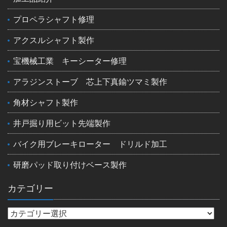
プロペラシャフト修理
アクスルシャフト製作
宝機械工業 キーシーター修理
アラジンストーブ 芯上下真鍮ツマミ製作
角材シャフト製作
井戸掘り用ビット先端製作
バイク用ブレーキローター ドリルド加工
研磨パッド取り付けベース製作
カテゴリー