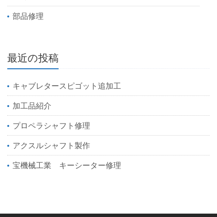
部品修理
最近の投稿
キャブレタースピゴット追加工
加工品紹介
プロペラシャフト修理
アクスルシャフト製作
宝機械工業 キーシーター修理