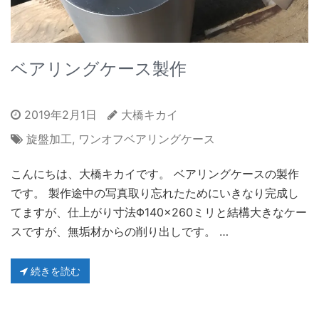
ベアリングケース製作
2019年2月1日
大橋キカイ
旋盤加工
,
ワンオフベアリングケース
こんにちは、大橋キカイです。 ベアリングケースの製作
です。 製作途中の写真取り忘れたためにいきなり完成し
てますが、仕上がり寸法Φ140×260ミリと結構大きなケー
スですが、無垢材からの削り出しです。 …
続きを読む