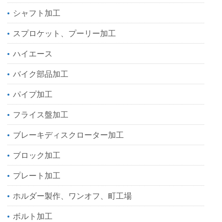
シャフト加工
スプロケット、プーリー加工
ハイエース
バイク部品加工
パイプ加工
フライス盤加工
ブレーキディスクローター加工
ブロック加工
プレート加工
ホルダー製作、ワンオフ、町工場
ボルト加工