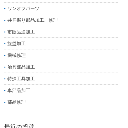
ワンオフパーツ
井戸掘り部品加工、修理
市販品追加工
旋盤加工
機械修理
治具部品加工
特殊工具加工
車部品加工
部品修理
最近の投稿