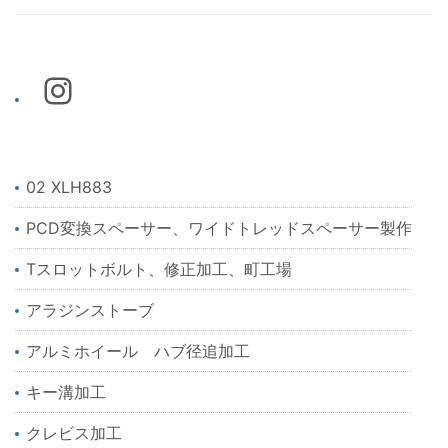
02 XLH883
PCD変換スペーサー、ワイドトレッドスペーサー製作
Tスロットボルト、修正加工、町工場
アラジンストーブ
アルミホイール ハブ径追加工
キー溝加工
クレビス加工