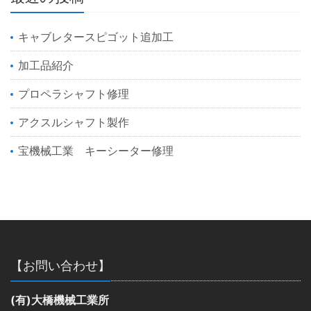
キャブレタースピゴット追加工
加工品紹介
プロペラシャフト修理
アクスルシャフト製作
宝機械工業 キーシーター修理
【お問い合わせ】
(有)大橋機械工業所