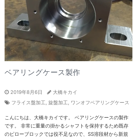
ベアリングケース製作
2019年8月6日
大橋キカイ
フライス盤加工
,
旋盤加工
,
ワンオフベアリングケース
こんにちは、大橋キカイです。 ベアリングケースの製作
です。 非常に重量の掛かるシャフトを保持するため既存
のピローブロックでは役不足なので、SS溶段材から新規