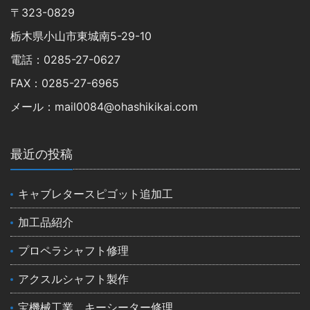
〒323-0829
栃木県小山市東城南5-29-10
電話：0285-27-0627
FAX：0285-27-6965
メール：mail0084@ohashikikai.com
最近の投稿
キャブレタースピゴット追加工
加工品紹介
プロペラシャフト修理
アクスルシャフト製作
宝機械工業 キーシーター修理