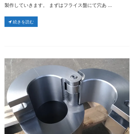
製作していきます。 まずはフライス盤にて穴あ …
続きを読む