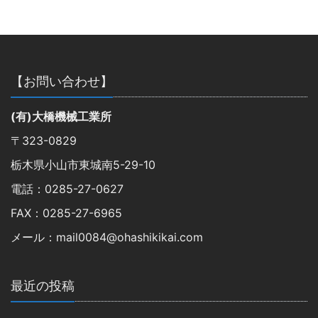
【お問い合わせ】
(有)大橋機械工業所
〒323-0829
栃木県小山市東城南5-29-10
電話：0285-27-0627
FAX：0285-27-6965
メール：mail0084@ohashikikai.com
最近の投稿