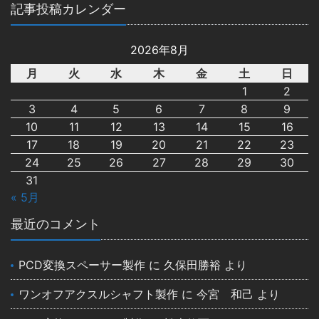
記事投稿カレンダー
2026年8月
月
火
水
木
金
土
日
1
2
3
4
5
6
7
8
9
10
11
12
13
14
15
16
17
18
19
20
21
22
23
24
25
26
27
28
29
30
31
« 5月
最近のコメント
PCD変換スペーサー製作
に
久保田勝裕
より
ワンオフアクスルシャフト製作
に
今宮 和己
より