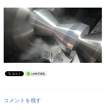
コメントを残す