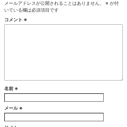
メールアドレスが公開されることはありません。
※
が付
いている欄は必須項目です
コメント
※
名前
※
メール
※