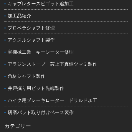
キャブレタースピゴット追加工
加工品紹介
プロペラシャフト修理
アクスルシャフト製作
宝機械工業 キーシーター修理
アラジンストーブ 芯上下真鍮ツマミ製作
角材シャフト製作
井戸掘り用ビット先端製作
バイク用ブレーキローター ドリルド加工
研磨パッド取り付けベース製作
カテゴリー