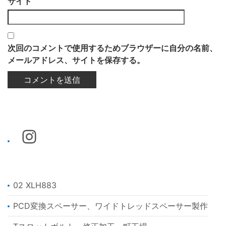
サイト
次回のコメントで使用するためブラウザーに自分の名前、
メールアドレス、サイトを保存する。
02 XLH883
PCD変換スペーサー、ワイドトレッドスペーサー製作