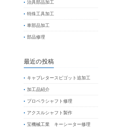
治具部品加工
特殊工具加工
車部品加工
部品修理
最近の投稿
キャブレタースピゴット追加工
加工品紹介
プロペラシャフト修理
アクスルシャフト製作
宝機械工業 キーシーター修理