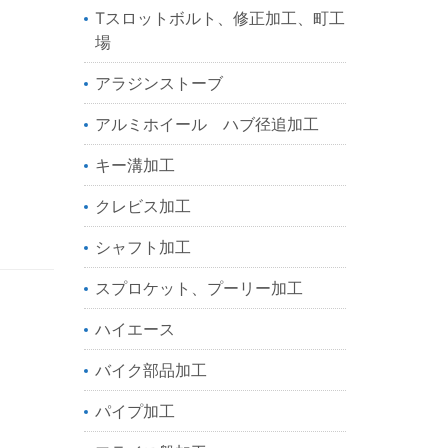
Tスロットボルト、修正加工、町工
場
アラジンストーブ
アルミホイール ハブ径追加工
キー溝加工
クレビス加工
シャフト加工
スプロケット、プーリー加工
ハイエース
バイク部品加工
パイプ加工