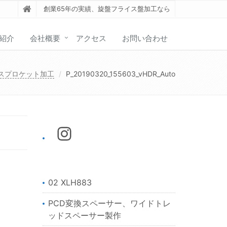
創業65年の実績、旋盤フライス盤加工なら
紹介
会社概要
アクセス
お問い合わせ
スプロケット加工
P_20190320_155603_vHDR_Auto
02 XLH883
PCD変換スペーサー、ワイドトレ
ッドスペーサー製作