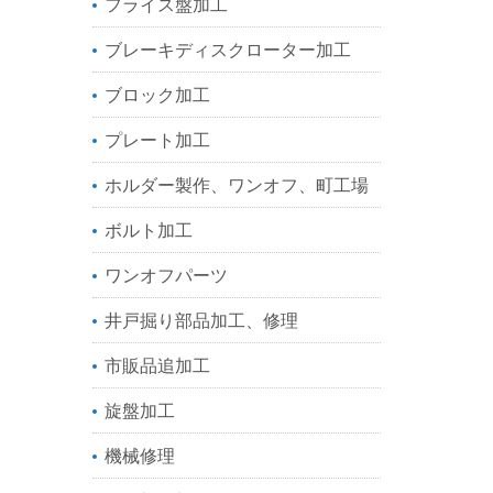
フライス盤加工
ブレーキディスクローター加工
ブロック加工
プレート加工
ホルダー製作、ワンオフ、町工場
ボルト加工
ワンオフパーツ
井戸掘り部品加工、修理
市販品追加工
旋盤加工
機械修理