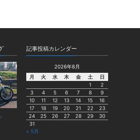
ｸﾞ
記事投稿カレンダー
2026年8月
月
火
水
木
金
土
日
1
2
3
4
5
6
7
8
9
10
11
12
13
14
15
16
17
18
19
20
21
22
23
24
25
26
27
28
29
30
♪
31
« 5月