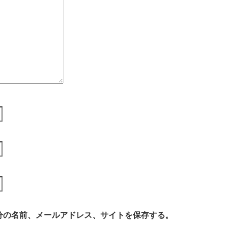
分の名前、メールアドレス、サイトを保存する。