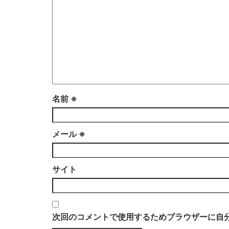
名前
※
メール
※
サイト
次回のコメントで使用するためブラウザーに自