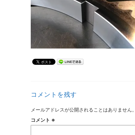
コメントを残す
メールアドレスが公開されることはありません
コメント
※