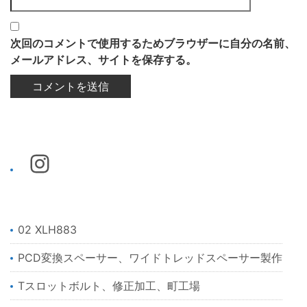
次回のコメントで使用するためブラウザーに自分の名前、
メールアドレス、サイトを保存する。
02 XLH883
PCD変換スペーサー、ワイドトレッドスペーサー製作
Tスロットボルト、修正加工、町工場