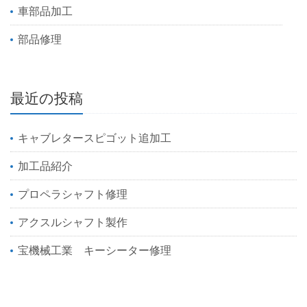
車部品加工
部品修理
最近の投稿
キャブレタースピゴット追加工
加工品紹介
プロペラシャフト修理
アクスルシャフト製作
宝機械工業 キーシーター修理