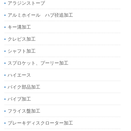
アラジンストーブ
アルミホイール ハブ径追加工
キー溝加工
クレビス加工
シャフト加工
スプロケット、プーリー加工
ハイエース
バイク部品加工
パイプ加工
フライス盤加工
ブレーキディスクローター加工