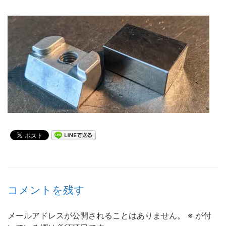
コメントを残す
メールアドレスが公開されることはありません。
※
が付