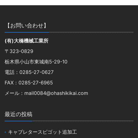
【お問い合わせ】
(有)大橋機械工業所
〒323-0829
栃木県小山市東城南5-29-10
電話：0285-27-0627
FAX：0285-27-6965
メール：mail0084@ohashikikai.com
最近の投稿
キャブレタースピゴット追加工