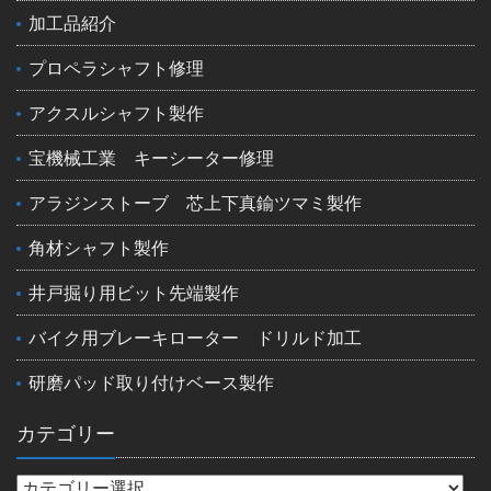
加工品紹介
プロペラシャフト修理
アクスルシャフト製作
宝機械工業 キーシーター修理
アラジンストーブ 芯上下真鍮ツマミ製作
角材シャフト製作
井戸掘り用ビット先端製作
バイク用ブレーキローター ドリルド加工
研磨パッド取り付けベース製作
カテゴリー