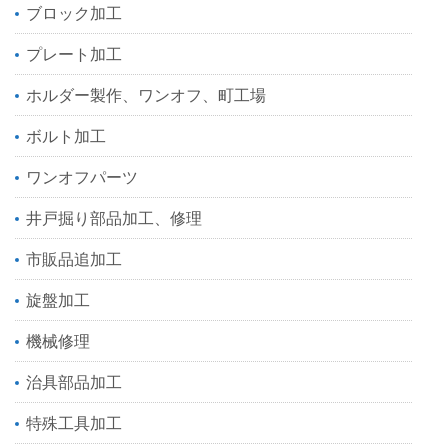
ブロック加工
プレート加工
ホルダー製作、ワンオフ、町工場
ボルト加工
ワンオフパーツ
井戸掘り部品加工、修理
市販品追加工
旋盤加工
機械修理
治具部品加工
特殊工具加工