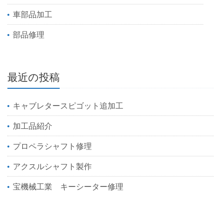
車部品加工
部品修理
最近の投稿
キャブレタースピゴット追加工
加工品紹介
プロペラシャフト修理
アクスルシャフト製作
宝機械工業 キーシーター修理