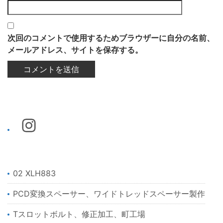
次回のコメントで使用するためブラウザーに自分の名前、
メールアドレス、サイトを保存する。
02 XLH883
PCD変換スペーサー、ワイドトレッドスペーサー製作
Tスロットボルト、修正加工、町工場