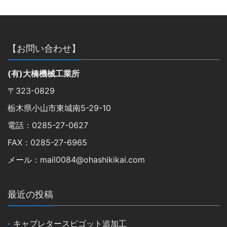
【お問い合わせ】
(有)大橋機械工業所
〒323-0829
栃木県小山市東城南5-29-10
電話：0285-27-0627
FAX：0285-27-6965
メール：mail0084@ohashikikai.com
最近の投稿
キャブレタースピゴット追加工