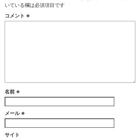
いている欄は必須項目です
コメント
※
名前
※
メール
※
サイト