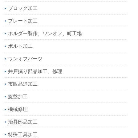
ブロック加工
プレート加工
ホルダー製作、ワンオフ、町工場
ボルト加工
ワンオフパーツ
井戸掘り部品加工、修理
市販品追加工
旋盤加工
機械修理
治具部品加工
特殊工具加工