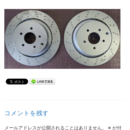
コメントを残す
メールアドレスが公開されることはありません。
※
が付