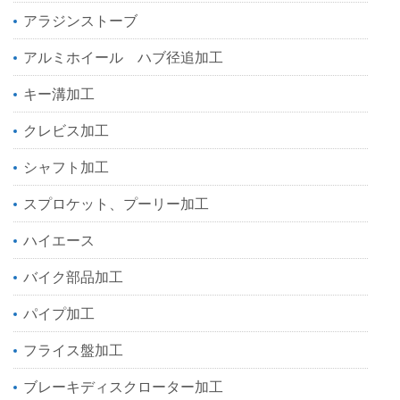
アラジンストーブ
アルミホイール ハブ径追加工
キー溝加工
クレビス加工
シャフト加工
スプロケット、プーリー加工
ハイエース
バイク部品加工
パイプ加工
フライス盤加工
ブレーキディスクローター加工