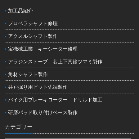
加工品紹介
プロペラシャフト修理
アクスルシャフト製作
宝機械工業 キーシーター修理
アラジンストーブ 芯上下真鍮ツマミ製作
角材シャフト製作
井戸掘り用ビット先端製作
バイク用ブレーキローター ドリルド加工
研磨パッド取り付けベース製作
カテゴリー