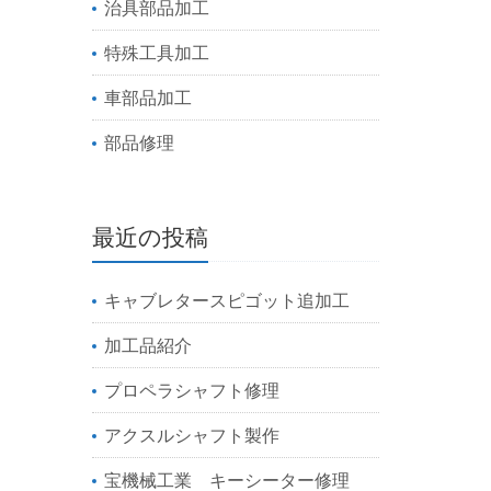
治具部品加工
特殊工具加工
車部品加工
部品修理
最近の投稿
キャブレタースピゴット追加工
加工品紹介
プロペラシャフト修理
アクスルシャフト製作
宝機械工業 キーシーター修理