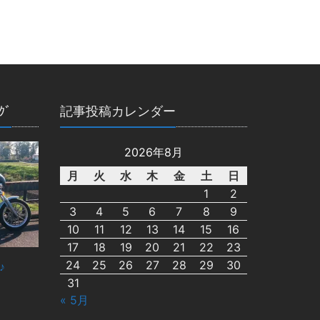
ｸﾞ
記事投稿カレンダー
2026年8月
月
火
水
木
金
土
日
1
2
3
4
5
6
7
8
9
10
11
12
13
14
15
16
17
18
19
20
21
22
23
24
25
26
27
28
29
30
♪
31
« 5月