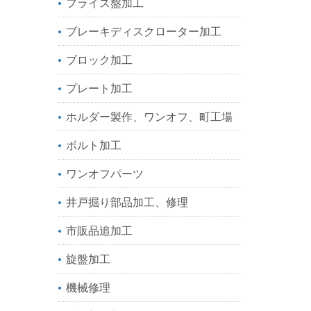
フライス盤加工
ブレーキディスクローター加工
ブロック加工
プレート加工
ホルダー製作、ワンオフ、町工場
ボルト加工
ワンオフパーツ
井戸掘り部品加工、修理
市販品追加工
旋盤加工
機械修理