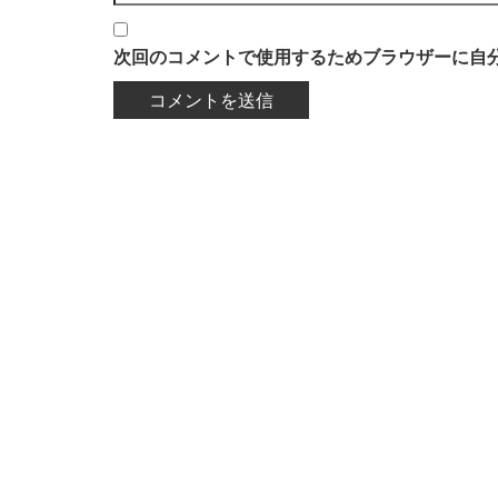
次回のコメントで使用するためブラウザーに自