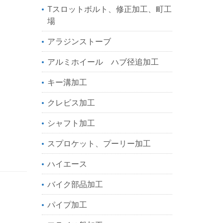
Tスロットボルト、修正加工、町工
場
アラジンストーブ
アルミホイール ハブ径追加工
キー溝加工
クレビス加工
シャフト加工
スプロケット、プーリー加工
ハイエース
バイク部品加工
パイプ加工