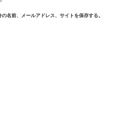
分の名前、メールアドレス、サイトを保存する。