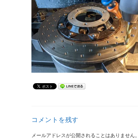
コメントを残す
メールアドレスが公開されることはありません