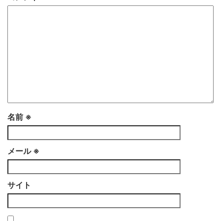
名前
※
メール
※
サイト