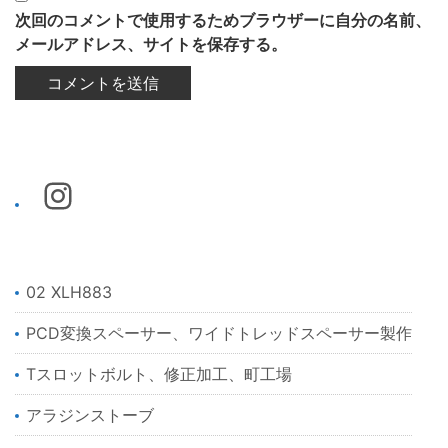
次回のコメントで使用するためブラウザーに自分の名前、
メールアドレス、サイトを保存する。
02 XLH883
PCD変換スペーサー、ワイドトレッドスペーサー製作
Tスロットボルト、修正加工、町工場
アラジンストーブ