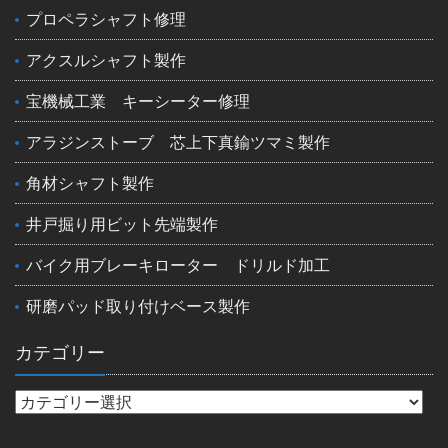
プロペラシャフト修理
アクスルシャフト製作
宝機械工業 キーシーター修理
アラジンストーブ 芯上下真鍮ツマミ製作
角材シャフト製作
井戸掘り用ビット先端製作
バイク用ブレーキローター ドリルド加工
研磨パッド取り付けベース製作
カテゴリー