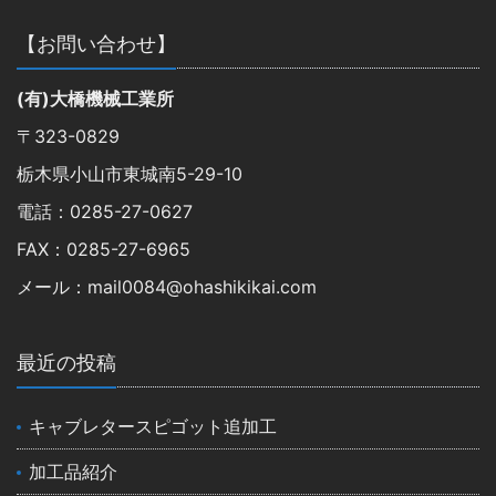
【お問い合わせ】
(有)大橋機械工業所
〒323-0829
栃木県小山市東城南5-29-10
電話：0285-27-0627
FAX：0285-27-6965
メール：mail0084@ohashikikai.com
最近の投稿
キャブレタースピゴット追加工
加工品紹介