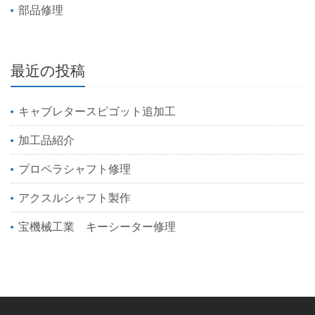
部品修理
最近の投稿
キャブレタースピゴット追加工
加工品紹介
プロペラシャフト修理
アクスルシャフト製作
宝機械工業 キーシーター修理