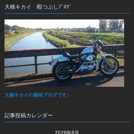
大橋キカイ 暇つぶしﾌﾞﾛｸﾞ
大橋キカイの趣味ブログです♪
記事投稿カレンダー
2026年8月