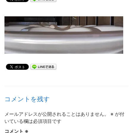
コメントを残す
メールアドレスが公開されることはありません。
※
が付
いている欄は必須項目です
コメント
※