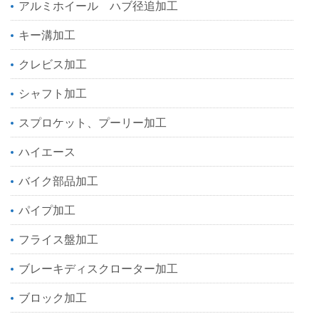
アルミホイール ハブ径追加工
キー溝加工
クレビス加工
シャフト加工
スプロケット、プーリー加工
ハイエース
バイク部品加工
パイプ加工
フライス盤加工
ブレーキディスクローター加工
ブロック加工