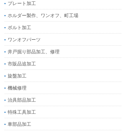
プレート加工
ホルダー製作、ワンオフ、町工場
ボルト加工
ワンオフパーツ
井戸掘り部品加工、修理
市販品追加工
旋盤加工
機械修理
治具部品加工
特殊工具加工
車部品加工