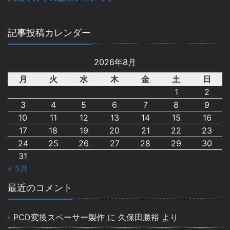
記事投稿カレンダー
2026年8月
月
火
水
木
金
土
日
1
2
3
4
5
6
7
8
9
10
11
12
13
14
15
16
17
18
19
20
21
22
23
24
25
26
27
28
29
30
31
« 5月
最近のコメント
PCD変換スペーサー製作
に
久保田勝裕
より