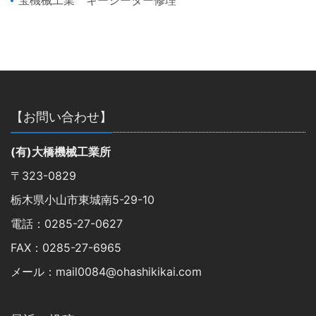
【お問い合わせ】
(有)大橋機械工業所
〒323-0829
栃木県小山市東城南5-29-10
電話：0285-27-0627
FAX：0285-27-6965
メール：mail0084@ohashikikai.com