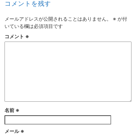
コメントを残す
メールアドレスが公開されることはありません。
※
が付
いている欄は必須項目です
コメント
※
名前
※
メール
※