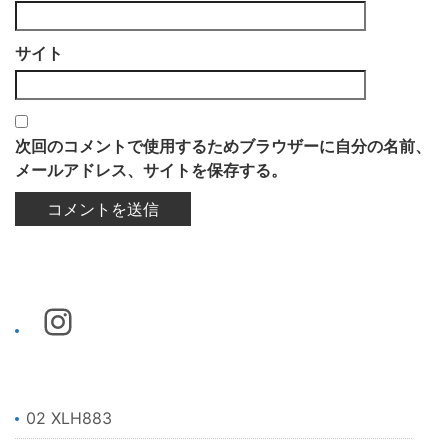
サイト
次回のコメントで使用するためブラウザーに自分の名前、
メールアドレス、サイトを保存する。
02 XLH883