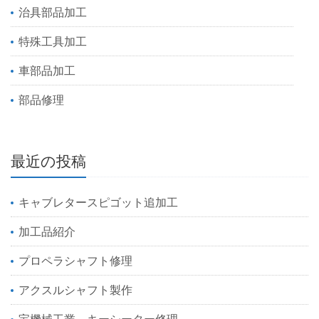
治具部品加工
特殊工具加工
車部品加工
部品修理
最近の投稿
キャブレタースピゴット追加工
加工品紹介
プロペラシャフト修理
アクスルシャフト製作
宝機械工業 キーシーター修理