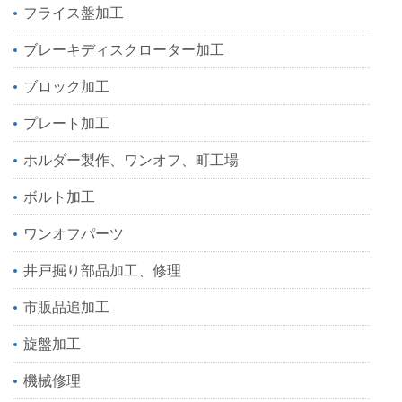
フライス盤加工
ブレーキディスクローター加工
ブロック加工
プレート加工
ホルダー製作、ワンオフ、町工場
ボルト加工
ワンオフパーツ
井戸掘り部品加工、修理
市販品追加工
旋盤加工
機械修理