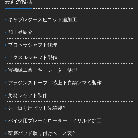
最近の投稿
キャブレタースピゴット追加工
加工品紹介
プロペラシャフト修理
アクスルシャフト製作
宝機械工業 キーシーター修理
アラジンストーブ 芯上下真鍮ツマミ製作
角材シャフト製作
井戸掘り用ビット先端製作
バイク用ブレーキローター ドリルド加工
研磨パッド取り付けベース製作