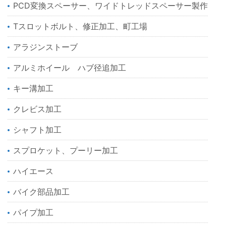
PCD変換スペーサー、ワイドトレッドスペーサー製作
Tスロットボルト、修正加工、町工場
アラジンストーブ
アルミホイール ハブ径追加工
キー溝加工
クレビス加工
シャフト加工
スプロケット、プーリー加工
ハイエース
バイク部品加工
パイプ加工