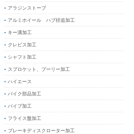
アラジンストーブ
アルミホイール ハブ径追加工
キー溝加工
クレビス加工
シャフト加工
スプロケット、プーリー加工
ハイエース
バイク部品加工
パイプ加工
フライス盤加工
ブレーキディスクローター加工