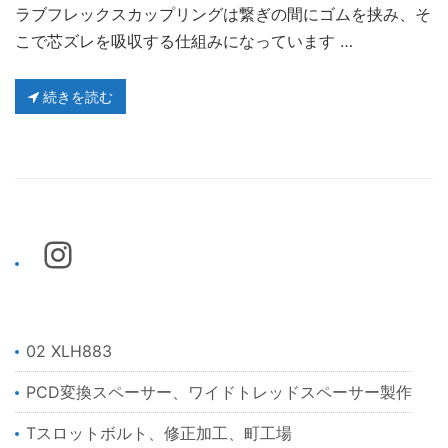
ラブフレックスカップリングは繋ぎの間にゴムを挟み、そ
こで芯ズレを吸収する仕組みになっています …
続きを読む
02 XLH883
PCD変換スペーサー、ワイドトレッドスペーサー製作
Tスロットボルト、修正加工、町工場