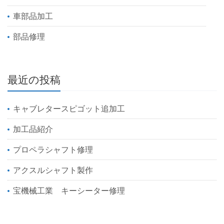
車部品加工
部品修理
最近の投稿
キャブレタースピゴット追加工
加工品紹介
プロペラシャフト修理
アクスルシャフト製作
宝機械工業 キーシーター修理