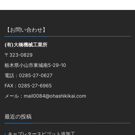
【お問い合わせ】
(有)大橋機械工業所
〒323-0829
栃木県小山市東城南5-29-10
電話：0285-27-0627
FAX：0285-27-6965
メール：mail0084@ohashikikai.com
最近の投稿
キャブレタースピゴット追加工