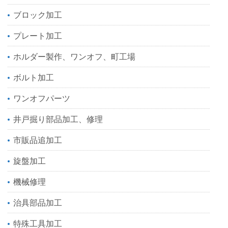
ブロック加工
プレート加工
ホルダー製作、ワンオフ、町工場
ボルト加工
ワンオフパーツ
井戸掘り部品加工、修理
市販品追加工
旋盤加工
機械修理
治具部品加工
特殊工具加工