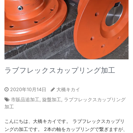
ラブフレックスカップリング加工
2020年10月14日
大橋キカイ
市販品追加工
,
旋盤加工
,
ラブフレックスカップリング
加工
こんにちは、大橋キカイです。 ラブフレックスカップリ
ングの加工です。 2本の軸をカップリングで繋ぎますが、