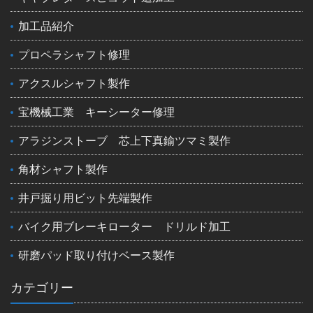
加工品紹介
プロペラシャフト修理
アクスルシャフト製作
宝機械工業 キーシーター修理
アラジンストーブ 芯上下真鍮ツマミ製作
角材シャフト製作
井戸掘り用ビット先端製作
バイク用ブレーキローター ドリルド加工
研磨パッド取り付けベース製作
カテゴリー