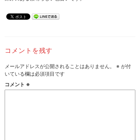
コメントを残す
メールアドレスが公開されることはありません。
※
が付
いている欄は必須項目です
コメント
※