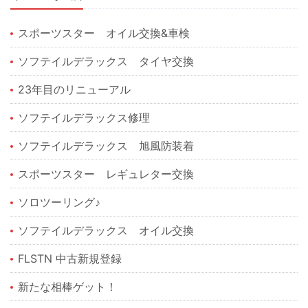
スポーツスター オイル交換&車検
ソフテイルデラックス タイヤ交換
23年目のリニューアル
ソフテイルデラックス修理
ソフテイルデラックス 旭風防装着
スポーツスター レギュレター交換
ソロツーリング♪
ソフテイルデラックス オイル交換
FLSTN 中古新規登録
新たな相棒ゲット！