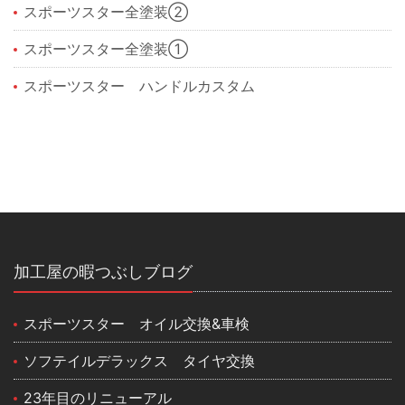
スポーツスター全塗装②
スポーツスター全塗装①
スポーツスター ハンドルカスタム
加工屋の暇つぶしブログ
スポーツスター オイル交換&車検
ソフテイルデラックス タイヤ交換
23年目のリニューアル