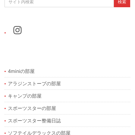
4miniの部屋
アラジンストーブの部屋
キャンプの部屋
スポーツスターの部屋
スポーツスター整備日誌
ソフテイルデラックスの部屋