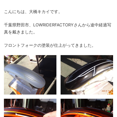
こんにちは、大橋キカイです。
千葉県野田市、LOWRIDERFACTORYさんから途中経過写
真を戴きました。
フロントフォークの塗装が仕上がってきました。