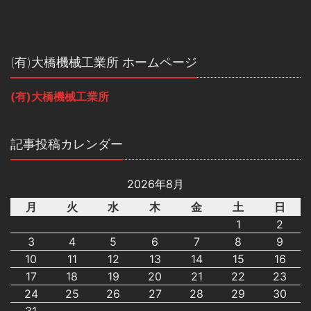
(有)大橋機械工業所 ホームページ
(有)大橋機械工業所
記事投稿カレンダー
2026年8月
月
火
水
木
金
土
日
1
2
3
4
5
6
7
8
9
10
11
12
13
14
15
16
17
18
19
20
21
22
23
24
25
26
27
28
29
30
31