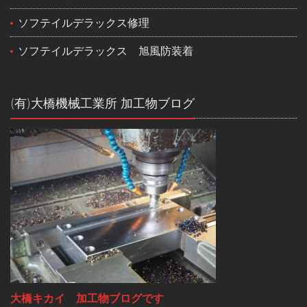
ソフテイルデラックス修理
ソフテイルデラックス 旭風防装着
(有)大橋機械工業所 加工物ブログ
大橋キカイ 加工物ブログです