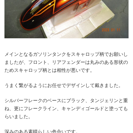
メインとなるガソリンタンクをスキャロップ柄でお願いし
ましたが、フロント、リアフェンダーは丸みのある形状の
ためスキャロップ柄とは相性が悪いです。
うまく繋がるようにお任せでデザインして戴きました。
シルバーフレークのベースにブラック、タンジェリンと重
ね、更にフレークライン、キャンディゴールドと塗っても
らいました。
深みのある素晴らしい色合いです。