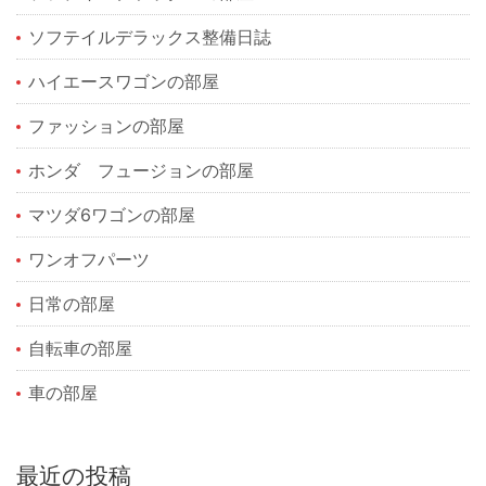
ソフテイルデラックス整備日誌
ハイエースワゴンの部屋
ファッションの部屋
ホンダ フュージョンの部屋
マツダ6ワゴンの部屋
ワンオフパーツ
日常の部屋
自転車の部屋
車の部屋
最近の投稿