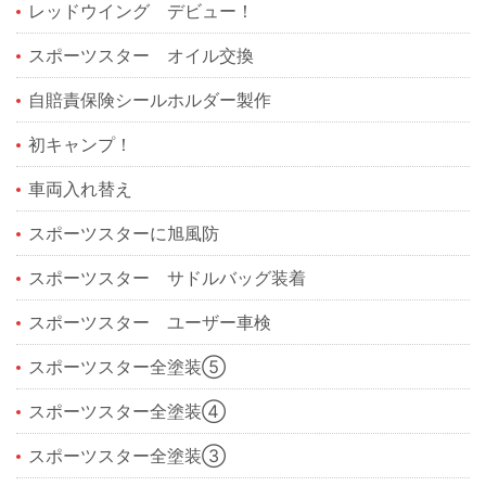
レッドウイング デビュー！
スポーツスター オイル交換
自賠責保険シールホルダー製作
初キャンプ！
車両入れ替え
スポーツスターに旭風防
スポーツスター サドルバッグ装着
スポーツスター ユーザー車検
スポーツスター全塗装⑤
スポーツスター全塗装④
スポーツスター全塗装③