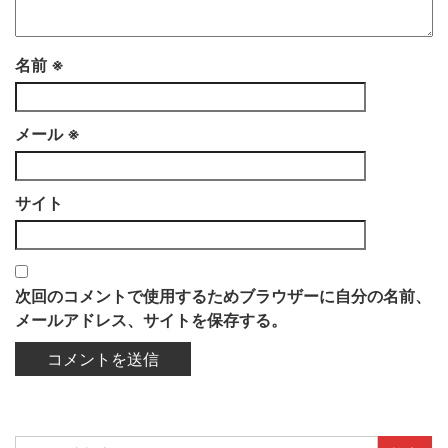
名前
※
メール
※
サイト
次回のコメントで使用するためブラウザーに自分の名前、
メールアドレス、サイトを保存する。